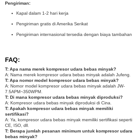
Pengiriman:
Kapal dalam 1-2 hari kerja
Pengiriman gratis di Amerika Serikat
Pengiriman internasional tersedia dengan biaya tambahan
FAQ:
T: Apa nama merek kompresor udara bebas minyak?
A: Nama merek kompresor udara bebas minyak adalah Jufeng.
T: Apa nomor model kompresor udara bebas minyak?
A: Nomor model kompresor udara bebas minyak adalah JW-
7.5APM~350WPM.
T: Di mana kompresor udara bebas minyak diproduksi?
A: Kompresor udara bebas minyak diproduksi di Cina.
T: Apakah kompresor udara bebas minyak memiliki
sertifikasi?
A: Ya, kompresor udara bebas minyak memiliki sertifikasi seperti
CE, ISO, dll.
T: Berapa jumlah pesanan minimum untuk kompresor udara
bebas minyak?