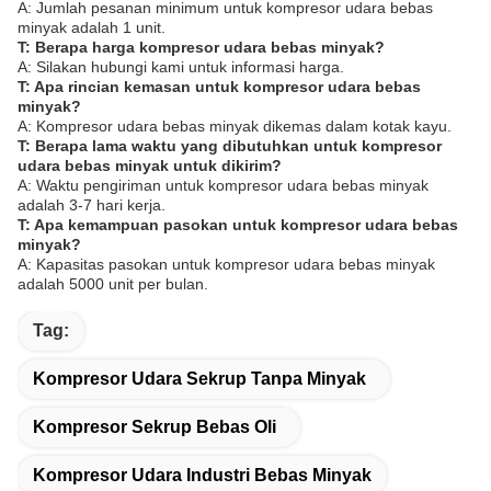
A: Jumlah pesanan minimum untuk kompresor udara bebas
minyak adalah 1 unit.
T: Berapa harga kompresor udara bebas minyak?
A: Silakan hubungi kami untuk informasi harga.
T: Apa rincian kemasan untuk kompresor udara bebas
minyak?
A: Kompresor udara bebas minyak dikemas dalam kotak kayu.
T: Berapa lama waktu yang dibutuhkan untuk kompresor
udara bebas minyak untuk dikirim?
A: Waktu pengiriman untuk kompresor udara bebas minyak
adalah 3-7 hari kerja.
T: Apa kemampuan pasokan untuk kompresor udara bebas
minyak?
A: Kapasitas pasokan untuk kompresor udara bebas minyak
adalah 5000 unit per bulan.
Tag:
Kompresor Udara Sekrup Tanpa Minyak
Kompresor Sekrup Bebas Oli
Kompresor Udara Industri Bebas Minyak