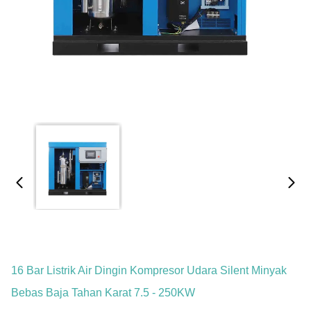
16 Bar Listrik Air Dingin Kompresor Udara Silent Minyak
Bebas Baja Tahan Karat 7.5 - 250KW