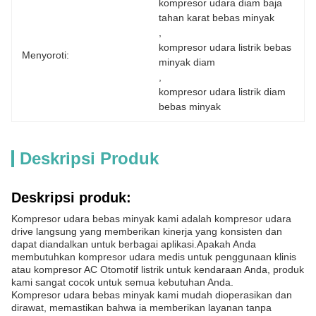
kompresor udara diam baja 
tahan karat bebas minyak
, 
kompresor udara listrik bebas 
Menyoroti:
minyak diam
, 
kompresor udara listrik diam 
bebas minyak
Deskripsi Produk
Deskripsi produk:
Kompresor udara bebas minyak kami adalah kompresor udara
drive langsung yang memberikan kinerja yang konsisten dan
dapat diandalkan untuk berbagai aplikasi.Apakah Anda
membutuhkan kompresor udara medis untuk penggunaan klinis
atau kompresor AC Otomotif listrik untuk kendaraan Anda, produk
kami sangat cocok untuk semua kebutuhan Anda.
Kompresor udara bebas minyak kami mudah dioperasikan dan
dirawat, memastikan bahwa ia memberikan layanan tanpa