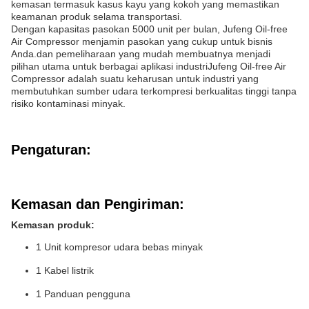
kemasan termasuk kasus kayu yang kokoh yang memastikan
keamanan produk selama transportasi.
Dengan kapasitas pasokan 5000 unit per bulan, Jufeng Oil-free
Air Compressor menjamin pasokan yang cukup untuk bisnis
Anda.dan pemeliharaan yang mudah membuatnya menjadi
pilihan utama untuk berbagai aplikasi industriJufeng Oil-free Air
Compressor adalah suatu keharusan untuk industri yang
membutuhkan sumber udara terkompresi berkualitas tinggi tanpa
risiko kontaminasi minyak.
Pengaturan:
Kemasan dan Pengiriman:
Kemasan produk:
1 Unit kompresor udara bebas minyak
1 Kabel listrik
1 Panduan pengguna