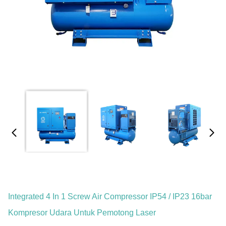
Integrated 4 In 1 Screw Air Compressor IP54 / IP23 16bar
Kompresor Udara Untuk Pemotong Laser