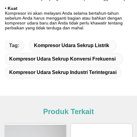
• Kuat
Kompresor ini akan melayani Anda selama bertahun-tahun
sebelum Anda harus mengganti bagian atau bahkan dengan
kompresor udara baru.dan Anda tidak perlu khawatir tentang
perbaikan yang tidak terduga dan mahal.
Tag:
Kompresor Udara Sekrup Listrik
Kompresor Udara Sekrup Konversi Frekuensi
Kompresor Udara Sekrup Industri Terintegrasi
Produk Terkait