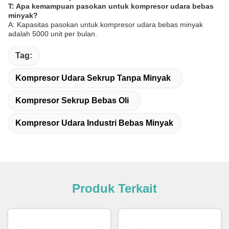
T: Apa kemampuan pasokan untuk kompresor udara bebas
minyak?
A: Kapasitas pasokan untuk kompresor udara bebas minyak
adalah 5000 unit per bulan.
Tag:
Kompresor Udara Sekrup Tanpa Minyak
Kompresor Sekrup Bebas Oli
Kompresor Udara Industri Bebas Minyak
Produk Terkait