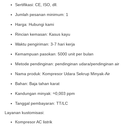
Sertifikasi: CE, ISO, dll.
Jumlah pesanan minimum: 1
Harga: Hubungi kami
Rincian kemasan: Kasus kayu
Waktu pengiriman: 3-7 hari kerja
Kemampuan pasokan: 5000 unit per bulan
Metode pendinginan: pendinginan udara/pendinginan air
Nama produk: Kompresor Udara Sekrup Minyak-Air
Bahan: Baja tahan karat
Kandungan minyak: ≈0,003 ppm
Tanggal pembayaran: TT/LC
Layanan kustomisasi:
Kompresor AC listrik