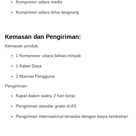
Kompresor udara medis
Kompresor udara drive langsung
Kemasan dan Pengiriman:
Kemasan produk:
1 Kompresor udara bebas minyak
1 Kabel Daya
1 Manual Pengguna
Pengiriman:
Kapal dalam waktu 2 hari kerja
Pengiriman standar gratis di AS
Pengiriman internasional tersedia dengan biaya tambahan