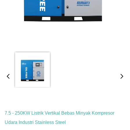
7.5 - 250KW Listrik Vertikal Bebas Minyak Kompresor
Udara Industri Stainless Steel