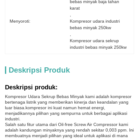
bebas minyak baja tahan 
karat
, 
Menyoroti:
Kompresor udara industri 
bebas minyak 250kw
, 
Kompresor udara sekrup 
industri bebas minyak 250kw
Deskripsi Produk
Deskripsi produk:
Kompresor Udara Sekrup Bebas Minyak kami adalah kompresor
bertenaga listrik yang memberikan kinerja dan keandalan yang
luar biasa.kompresor ini kuat namun hemat energi,
menjadikannya pilihan yang sempurna untuk berbagai aplikasi
industri.
Salah satu fitur utama dari Oil-free Screw Air Compressor kami
adalah kandungan minyaknya yang rendah sekitar 0,003 ppm. Ini
membuatnya menjadi pilihan yang ideal untuk aplikasi di mana